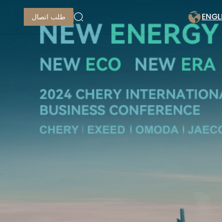
ENGL
طلب اتصال