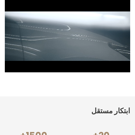
ابتكار مستقل