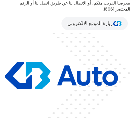
معرضنا القريب منكم، أو الاتصال بنا عن طريق اتصل بنا أو الرقم
المختصر 16661.
زيارة الموقع الالكتروني